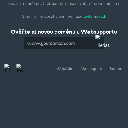
smazat,
nahrát nový, případně kontaktovat svého webadmina.
S nahráním obsahu vám pomůže
tento návod.
Ověřte si novou doménu u Websupportu
WebAdmin
Websupport
Podpora